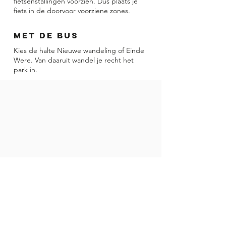
fietsenstallingen voorzien. Dus plaats je
fiets in de doorvoor voorziene zones.
Met de bus
Kies de halte Nieuwe wandeling of Einde
Were. Van daaruit wandel je recht het
park in.