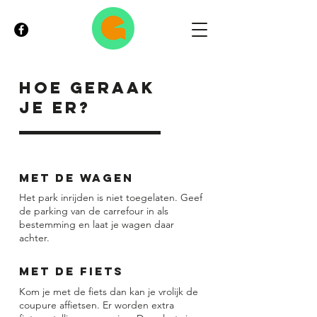
Hoe geraak
je er?
Met de wagen
Het park inrijden is niet toegelaten. Geef
de parking van de carrefour in als
bestemming en laat je wagen daar
achter.
Met de fiets
Kom je met de fiets dan kan je vrolijk de
coupure affietsen. Er worden extra